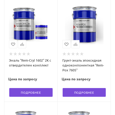
Эмаль "Rem-Cryl 1602" 2К с
Грунт-эмаль эпоксидная
отвердителем комплект
однокомпонентная "Rem-
Pox 7605"
Цена по запросу
Цена по запросу
ПОДРОБНЕЕ
ПОДРОБНЕЕ