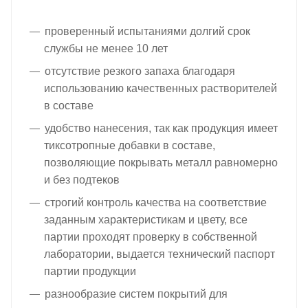
проверенный испытаниями долгий срок
службы не менее 10 лет
отсутствие резкого запаха благодаря
использованию качественных растворителей
в составе
удобство нанесения, так как продукция имеет
тиксотропные добавки в составе,
позволяющие покрывать металл равномерно
и без подтеков
строгий контроль качества на соответствие
заданным характеристикам и цвету, все
партии проходят проверку в собственной
лаборатории, выдается технический паспорт
партии продукции
разнообразие систем покрытий для