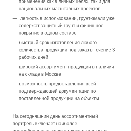
применения как в личных целях, так и для
национальных масштабных проектов
легкость в использовании, грунт-эмали уже
содержат защитный грунт и финишное
покрытие в одном составе
быстрый срок изготовления любого
количества продукции под заказ в течение 3
рабочих дней
широкий ассортимент продукции в наличии
на складе в Москве
возможность предоставления всей
подтверждающей документации по
поставленной продукции на объекты
На сегодняшний день ассортиментный
портфель включает наиболее
востребованные защитно-декоративные и