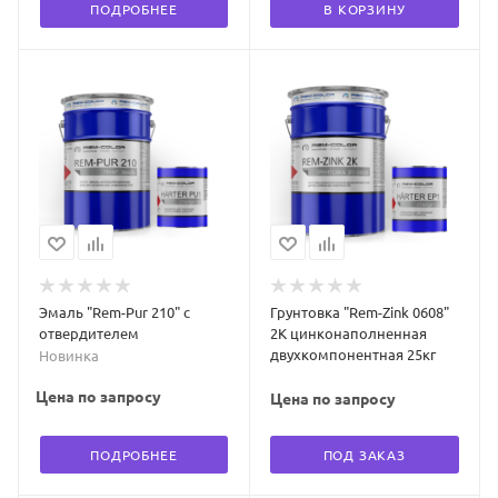
ПОДРОБНЕЕ
В КОРЗИНУ
Эмаль "Rem-Pur 210" с
Грунтовка "Rem-Zink 0608"
отвердителем
2К цинконаполненная
двухкомпонентная 25кг
Новинка
Цена по запросу
Цена по запросу
ПОДРОБНЕЕ
ПОД ЗАКАЗ