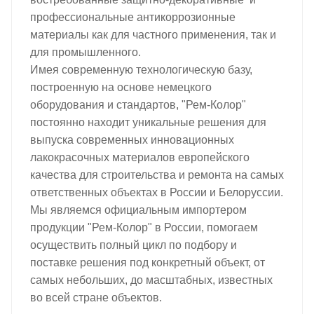
профессиональные антикоррозионные
материалы как для частного применения, так и
для промышленного.
Имея современную технологическую базу,
построенную на основе немецкого
оборудования и стандартов, "Рем-Колор"
постоянно находит уникальные решения для
выпуска современных инновационных
лакокрасочных материалов европейского
качества для строительства и ремонта на самых
ответственных объектах в России и Белоруссии.
Мы являемся официальным импортером
продукции "Рем-Колор" в России, помогаем
осуществить полный цикл по подбору и
поставке решения под конкретный объект, от
самых небольших, до масштабных, известных
во всей стране объектов.