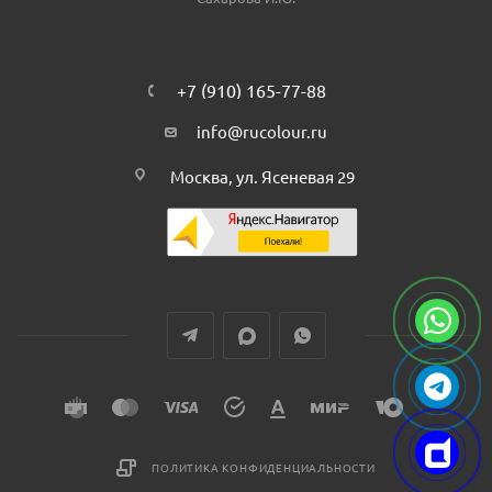
+7 (910) 165-77-88
info@rucolour.ru
Москва, ул. Ясеневая 29
ПОЛИТИКА КОНФИДЕНЦИАЛЬНОСТИ