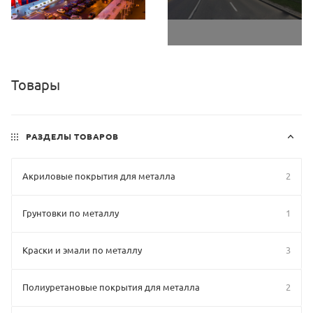
Товары
РАЗДЕЛЫ ТОВАРОВ
Акриловые покрытия для металла
2
Грунтовки по металлу
1
Краски и эмали по металлу
3
Полиуретановые покрытия для металла
2