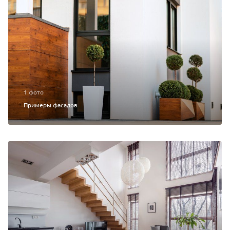
1 фото
Примеры фасадов