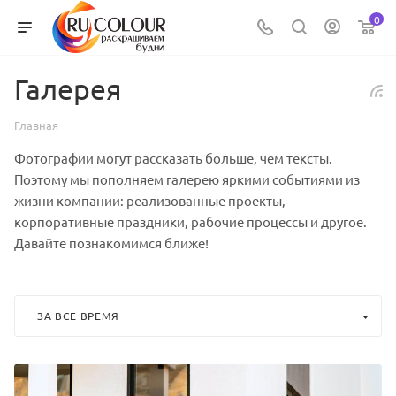
0
Галерея
Главная
Фотографии могут рассказать больше, чем тексты.
Поэтому мы пополняем галерею яркими событиями из
жизни компании: реализованные проекты,
корпоративные праздники, рабочие процессы и другое.
Давайте познакомимся ближе!
ЗА ВСЕ ВРЕМЯ