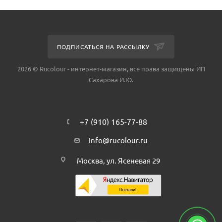
ПОДПИСАТЬСЯ НА РАССЫЛКУ
2026 © Rucolour - интернет-магазин, все права защищены ИП
Сахарова И.Ю.
+7 (910) 165-77-88
info@rucolour.ru
Москва, ул. Ясеневая 29