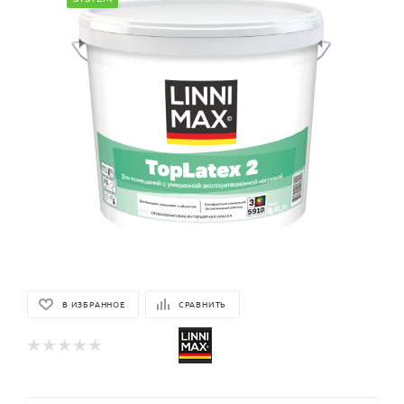
В ИЗБРАННОЕ
СРАВНИТЬ