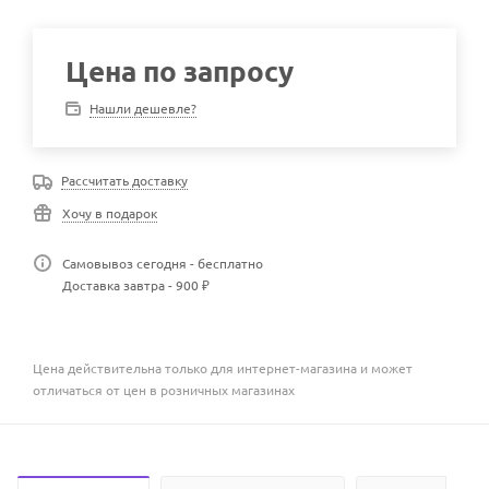
Цена по запросу
Нашли дешевле?
Рассчитать доставку
Хочу в подарок
Самовывоз сегодня - бесплатно
Доставка завтра - 900 ₽
Цена действительна только для интернет-магазина и может
отличаться от цен в розничных магазинах