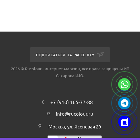
ПОДПИСАТЬСЯ НА РАССЫЛКУ
2026 © Rucolour - интернет-магазин, все права защищены ИП
Сахарова И.Ю.
+7 (910) 165-77-88
info@rucolour.ru
Москва, ул. Ясеневая 29