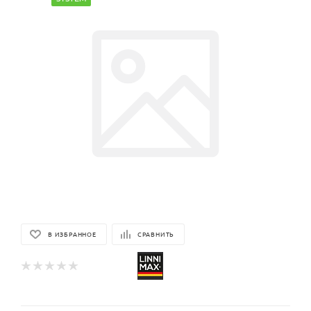
В ИЗБРАННОЕ
СРАВНИТЬ