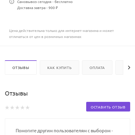
Самовывоз сегодня - бесплатно
Доставка завтра - 900 ₽
Цена действительна только для интернет-магазина и может
отличаться от цен в розничных магазинах
ОТЗЫВЫ
КАК КУПИТЬ
ОПЛАТА
ДОСТ
Отзывы
ОСТАВИТЬ ОТЗЫВ
Помогите другим пользователям с выбором -